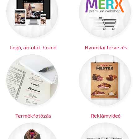
Logó, arculat, brand
Nyomdai tervezés
Termékfotózás
Reklámvideó